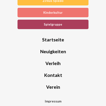
Zirkus Spiedo
Kinderkultur
Spielgruppe
Startseite
Neuigkeiten
Verleih
Kontakt
Verein
Impressum