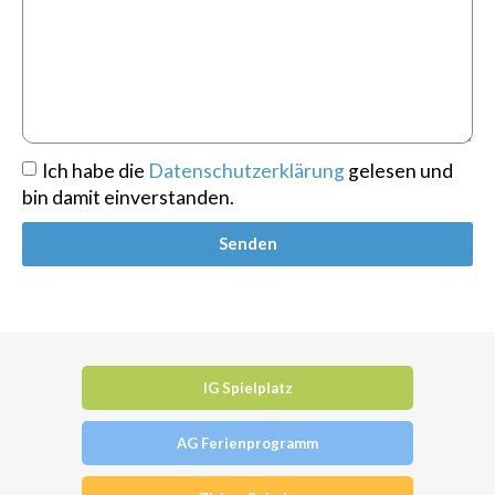
Ich habe die
Datenschutzerklärung
gelesen und
bin damit einverstanden.
Senden
IG Spielplatz
AG Ferienprogramm