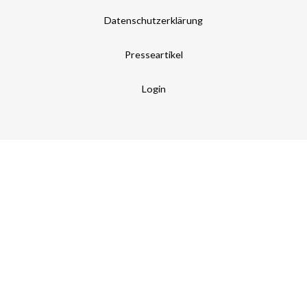
Datenschutzerklärung
Presseartikel
Login