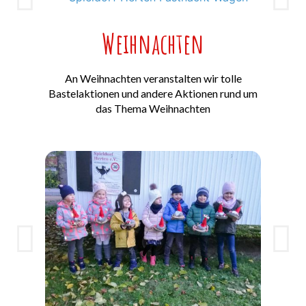
Weihnachten
An Weihnachten veranstalten wir tolle
Bastelaktionen und andere Aktionen rund um
das Thema Weihnachten