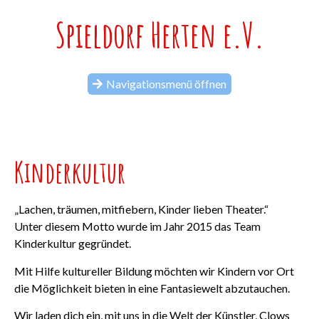
Spieldorf Herten e.V.
Navigationsmenü öffnen
Kinderkultur
„Lachen, träumen, mitfiebern, Kinder lieben Theater.“
Unter diesem Motto wurde im Jahr 2015 das Team
Kinderkultur gegründet.
Mit Hilfe kultureller Bildung möchten wir Kindern vor Ort
die Möglichkeit bieten in eine Fantasiewelt abzutauchen.
Wir laden dich ein, mit uns in die Welt der Künstler, Clows