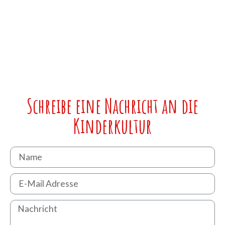
Schreibe eine Nachricht an die
Kinderkultur